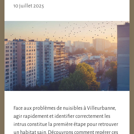
10 juillet 2025
Face aux problèmes de nuisibles à Villeurbanne,
agir rapidement et identifier correctement les
intrus constitue la première étape pour retrouver
un habitat sain. Découvrons comment repérer ces