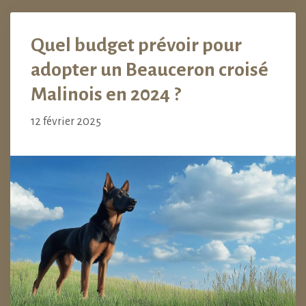
Quel budget prévoir pour
adopter un Beauceron croisé
Malinois en 2024 ?
12 février 2025