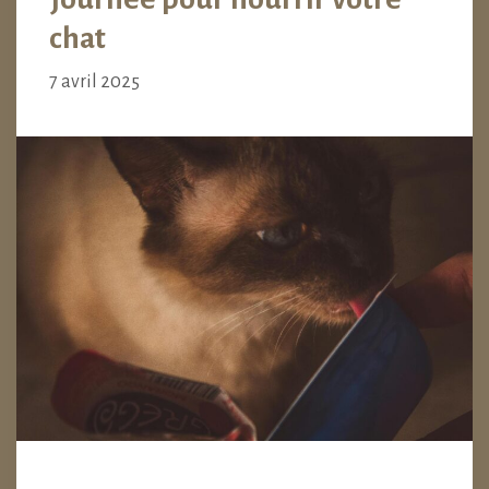
chat
7 avril 2025