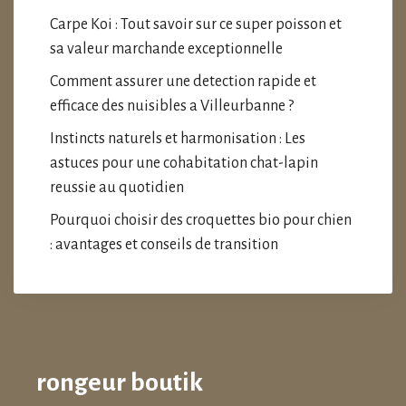
Carpe Koi : Tout savoir sur ce super poisson et
sa valeur marchande exceptionnelle
Comment assurer une detection rapide et
efficace des nuisibles a Villeurbanne ?
Instincts naturels et harmonisation : Les
astuces pour une cohabitation chat-lapin
reussie au quotidien
Pourquoi choisir des croquettes bio pour chien
: avantages et conseils de transition
rongeur boutik