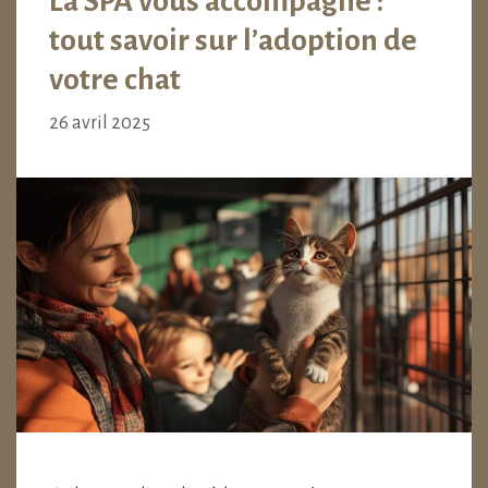
La SPA vous accompagne :
tout savoir sur l’adoption de
votre chat
26 avril 2025