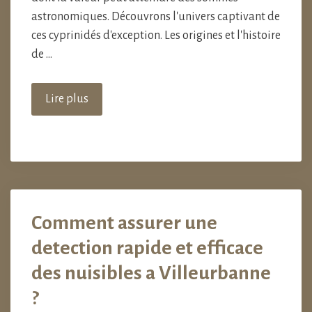
astronomiques. Découvrons l'univers captivant de
ces cyprinidés d'exception. Les origines et l'histoire
de …
Lire plus
Comment assurer une
detection rapide et efficace
des nuisibles a Villeurbanne
?