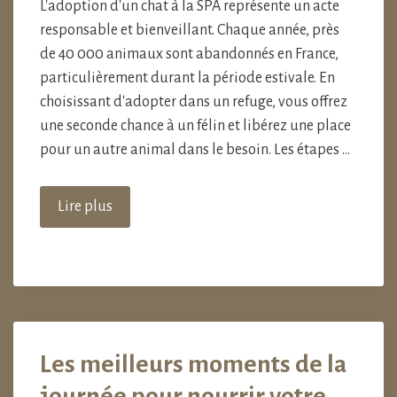
L'adoption d'un chat à la SPA représente un acte
responsable et bienveillant. Chaque année, près
de 40 000 animaux sont abandonnés en France,
particulièrement durant la période estivale. En
choisissant d'adopter dans un refuge, vous offrez
une seconde chance à un félin et libérez une place
pour un autre animal dans le besoin. Les étapes …
Lire plus
Les meilleurs moments de la
journée pour nourrir votre