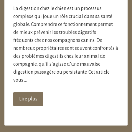
La digestion chez le chien est un processus
complexe qui joue un rôle crucial dans sa santé
globale. Comprendre ce fonctionnement permet
de mieux prévenir les troubles digestifs
fréquents chez nos compagnons canins. De
nombreux propriétaires sont souvent confrontés à
des problèmes digestifs chez leur animal de
compagnie, qu’il s’agisse d’une mauvaise
digestion passagère ou persistante. Cet article
vous …
Lire plus