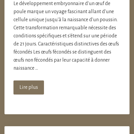
Le développement embryonnaire d'un œuf de
poule marque un voyage fascinant allant d'une
cellule unique jusqu'à la naissance d'un poussin.
Cette transformation remarquable nécessite des
conditions spécifiques et s'étend sur une période
de 21 jours. Caractéristiques distinctives des œufs
fécondés Les œufs fécondés se distinguent des
œufs non fécondés par leur capacité à donner
naissance …
Lire plus