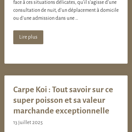
face à ces situations délicates, qu'il s'agisse d'une
consultation de nuit, d'un déplacement à domicile
ou d'une admission dans une …
Lire plus
Carpe Koi : Tout savoir sur ce
super poisson et sa valeur
marchande exceptionnelle
13 juillet 2025