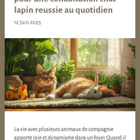
lapin reussie au quotidien
12 juin 2025
La vie avec plusieurs animaux de compagnie
apporte joie et dynamisme dans un foyer. Quand il