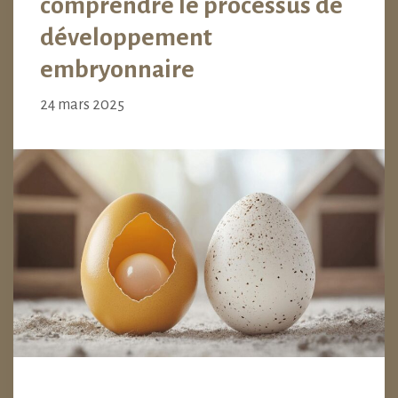
comprendre le processus de
développement
embryonnaire
24 mars 2025