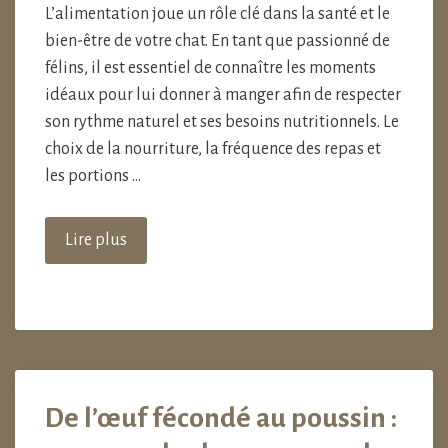
L’alimentation joue un rôle clé dans la santé et le
bien-être de votre chat. En tant que passionné de
félins, il est essentiel de connaître les moments
idéaux pour lui donner à manger afin de respecter
son rythme naturel et ses besoins nutritionnels. Le
choix de la nourriture, la fréquence des repas et
les portions …
Lire plus
De l’œuf fécondé au poussin :