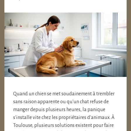
Quand un chien se met soudainement à trembler
sans raison apparente ou qu'un chat refuse de
manger depuis plusieurs heures, la panique
s'installe vite chez les propriétaires d'animaux. À
Toulouse, plusieurs solutions existent pour faire