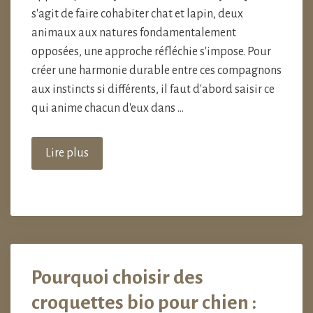
s'agit de faire cohabiter chat et lapin, deux
animaux aux natures fondamentalement
opposées, une approche réfléchie s'impose. Pour
créer une harmonie durable entre ces compagnons
aux instincts si différents, il faut d'abord saisir ce
qui anime chacun d'eux dans …
Lire plus
Pourquoi choisir des
croquettes bio pour chien :