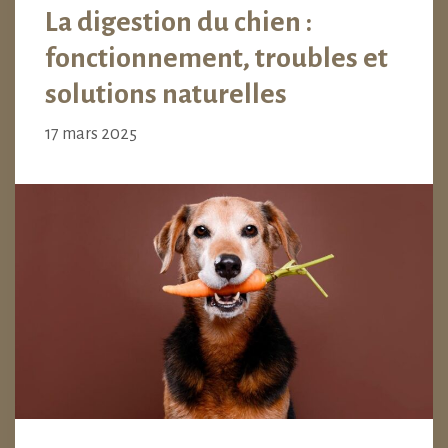
La digestion du chien :
fonctionnement, troubles et
solutions naturelles
17 mars 2025