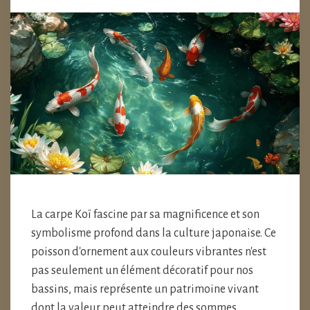
La carpe Koï fascine par sa magnificence et son
symbolisme profond dans la culture japonaise. Ce
poisson d'ornement aux couleurs vibrantes n'est
pas seulement un élément décoratif pour nos
bassins, mais représente un patrimoine vivant
dont la valeur peut atteindre des sommes