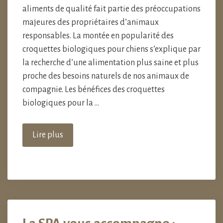
aliments de qualité fait partie des préoccupations
majeures des propriétaires d’animaux
responsables. La montée en popularité des
croquettes biologiques pour chiens s’explique par
la recherche d’une alimentation plus saine et plus
proche des besoins naturels de nos animaux de
compagnie. Les bénéfices des croquettes
biologiques pour la …
Lire plus