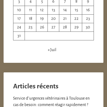
3
4
5
6
7
8
9
10
11
12
13
14
15
16
17
18
19
20
21
22
23
24
25
26
27
28
29
30
31
« Juil
Articles récents
Service d’urgences vétérinaires à Toulouse en
cas de besoin : comment réagir rapidement ?