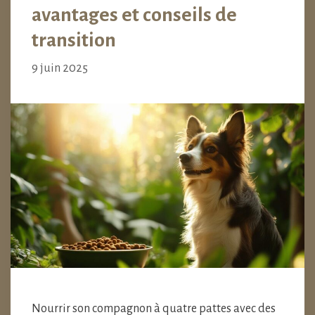
avantages et conseils de
transition
9 juin 2025
Nourrir son compagnon à quatre pattes avec des