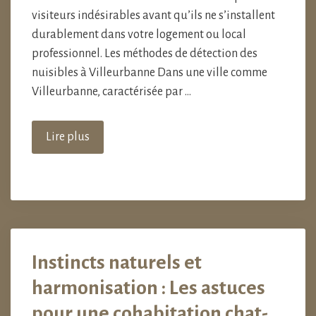
visiteurs indésirables avant qu’ils ne s’installent
durablement dans votre logement ou local
professionnel. Les méthodes de détection des
nuisibles à Villeurbanne Dans une ville comme
Villeurbanne, caractérisée par …
Lire plus
Instincts naturels et
harmonisation : Les astuces
pour une cohabitation chat-