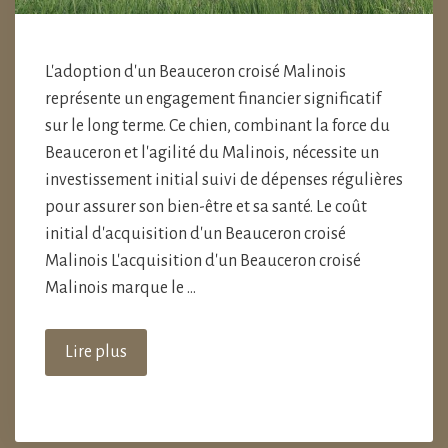
L'adoption d'un Beauceron croisé Malinois
représente un engagement financier significatif
sur le long terme. Ce chien, combinant la force du
Beauceron et l'agilité du Malinois, nécessite un
investissement initial suivi de dépenses régulières
pour assurer son bien-être et sa santé. Le coût
initial d'acquisition d'un Beauceron croisé
Malinois L'acquisition d'un Beauceron croisé
Malinois marque le …
Lire plus